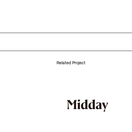
Related Project