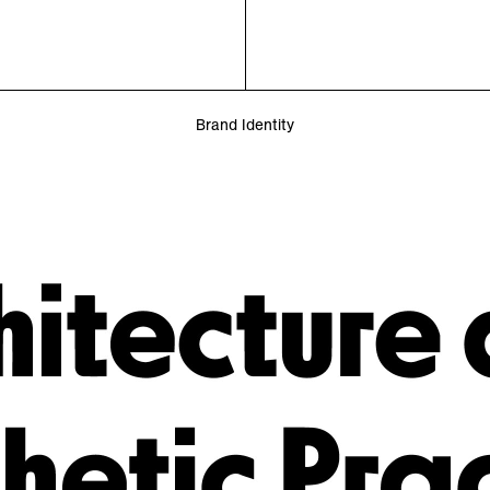
Brand Identity