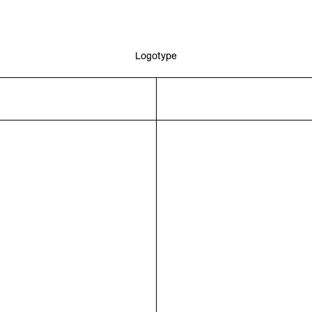
Logotype