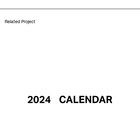
Related Project