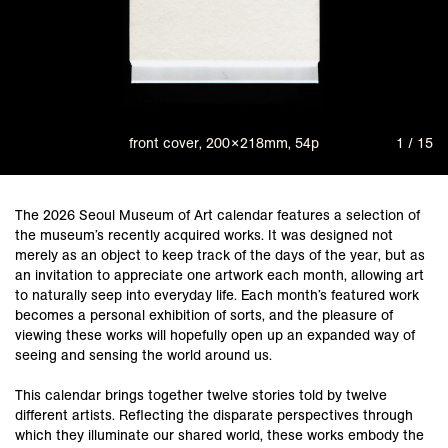
front cover, 200×218mm, 54p
1 / 15
The 2026 Seoul Museum of Art calendar features a selection of
the museum’s recently acquired works. It was designed not
merely as an object to keep track of the days of the year, but as
an invitation to appreciate one artwork each month, allowing art
to naturally seep into everyday life. Each month’s featured work
becomes a personal exhibition of sorts, and the pleasure of
viewing these works will hopefully open up an expanded way of
seeing and sensing the world around us.
This calendar brings together twelve stories told by twelve
different artists. Reflecting the disparate perspectives through
which they illuminate our shared world, these works embody the