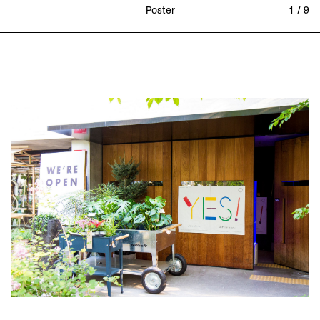
Poster
1 / 9