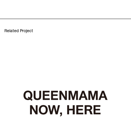
Related Project