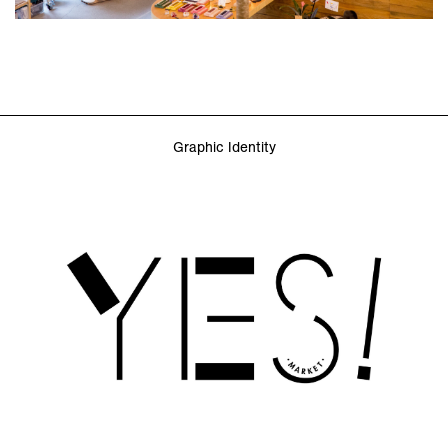
Graphic Identity