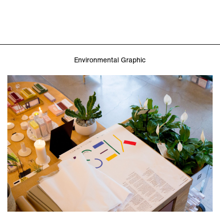
Environmental Graphic