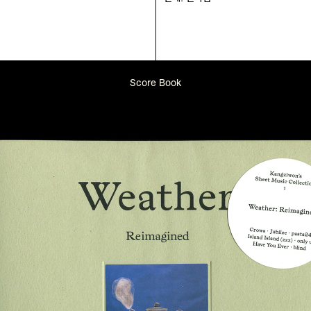
Score Book