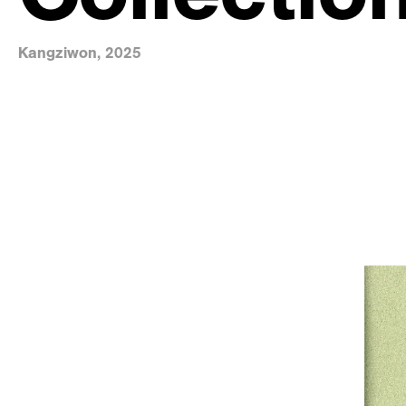
Kangziwon, 2025