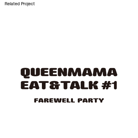
Related Project