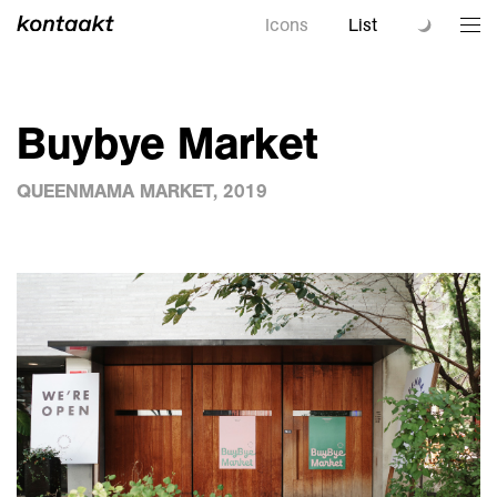
Icons
List
Buybye Market
QUEENMAMA MARKET, 2019