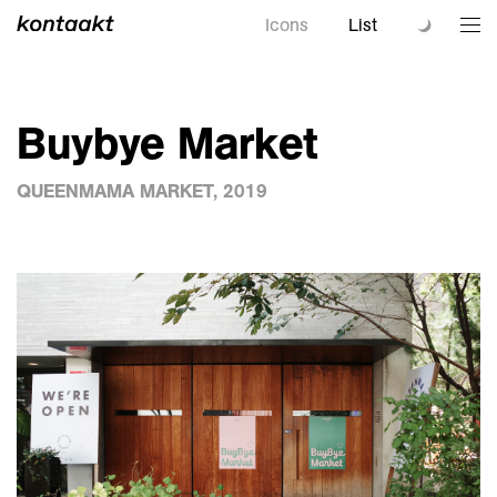
Icons
List
Buybye Market
QUEENMAMA MARKET, 2019