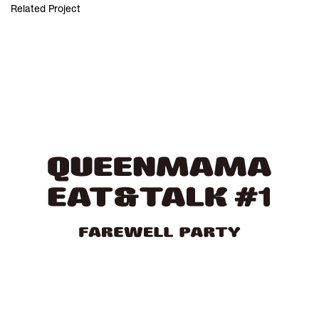
Related Project