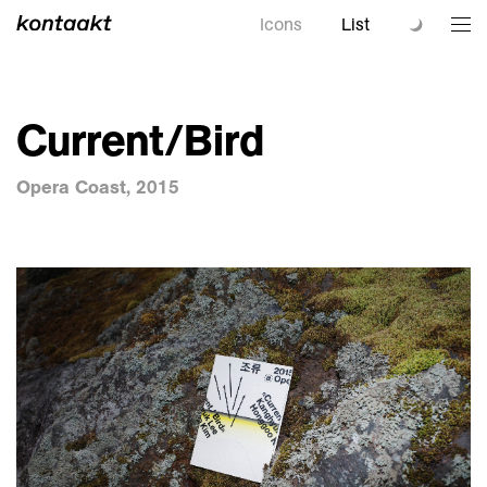
Icons
List
Current/Bird
Opera Coast, 2015