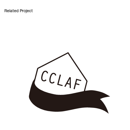
Related Project