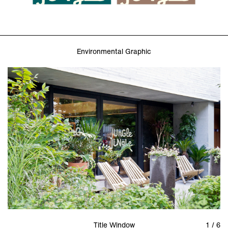
Environmental Graphic
Title Window
1 / 6