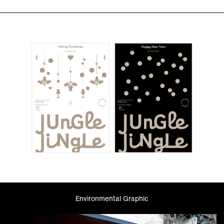
Environmental Graphic