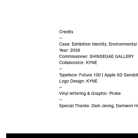
Credits
—
Case: Exhibition Identity, Environmental
Year: 2026
Commissioner: SHINSEGAE GALLERY
Collaborator: KYNE
—
Typeface: Futura 100 | Apple SD Sandol
Logo Design: KYNE
—
Vinyl lettering & Graphic: Probe
—
Special Thanks: Dain Jeong, Damwon H