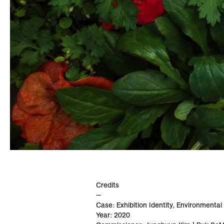
Credits
—
Case: Exhibition Identity, Environmenta
Year: 2020