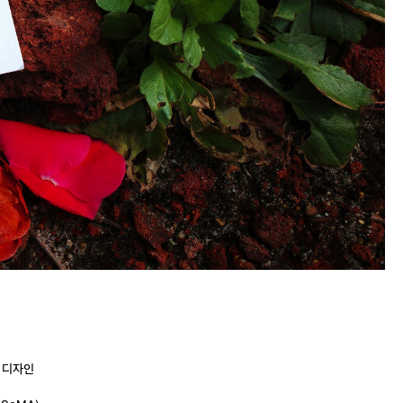
책 디자인