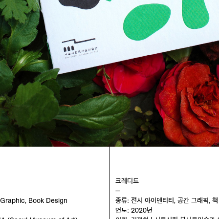
크레디트
—
l Graphic, Book Design
종류: 전시 아이덴티티, 공간 그래픽, 
연도: 2020년